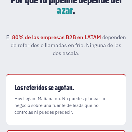
azar
.
El
80% de las empresas B2B en LATAM
dependen
de referidos o llamadas en frío. Ninguna de las
dos escala.
Los referidos se agotan.
Hoy llegan. Mañana no. No puedes planear un
negocio sobre una fuente de leads que no
controlas ni puedes predecir.