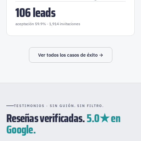
106 leads
aceptación 59.9% · 1,914 invitaciones
Ver todos los casos de éxito →
TESTIMONIOS · SIN GUIÓN. SIN FILTRO.
Reseñas verificadas.
5.0★ en
Google.