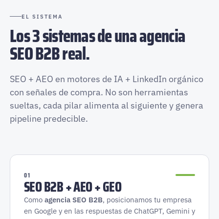
EL SISTEMA
Los 3 sistemas de una agencia
SEO B2B real.
SEO + AEO en motores de IA + LinkedIn orgánico
con señales de compra. No son herramientas
sueltas, cada pilar alimenta al siguiente y genera
pipeline predecible.
01
SEO B2B + AEO + GEO
Como
agencia SEO B2B
, posicionamos tu empresa
en Google y en las respuestas de ChatGPT, Gemini y