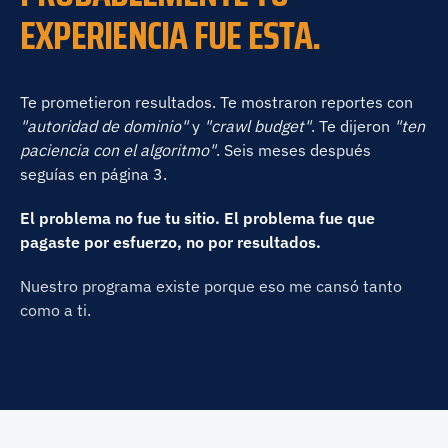
EXPERIENCIA FUE ESTA.
Te prometieron resultados. Te mostraron reportes con
"autoridad de dominio"
y
"crawl budget"
. Te dijeron
"ten
paciencia con el algoritmo"
. Seis meses después
seguías en página 3.
El problema no fue tu sitio. El problema fue que
pagaste por esfuerzo, no por resultados.
Nuestro programa existe porque eso me cansó tanto
como a ti.