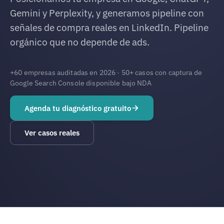
Gemini y Perplexity, y generamos pipeline con
señales de compra reales en LinkedIn. Pipeline
orgánico que no depende de ads.
+60 empresas auditadas en 2026 · 50+ casos con captura de
Google Search Console disponible bajo NDA
Agenda tu diagnóstico gratuito
Ver casos reales