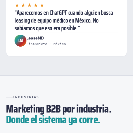
★★★★★
"Aparecemos en ChatGPT cuando alguien busca
leasing de equipo médico en México. No
sabíamos que eso era posible."
LeaseMD
LM
Financiero · México
INDUSTRIAS
Marketing B2B por industria.
Donde el sistema ya corre.