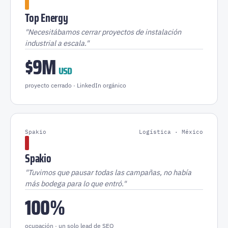
Top Energy
"Necesitábamos cerrar proyectos de instalación
industrial a escala."
$9M
USD
proyecto cerrado · LinkedIn orgánico
Spakio
Logística · México
Spakio
"Tuvimos que pausar todas las campañas, no había
más bodega para lo que entró."
100%
ocupación · un solo lead de SEO