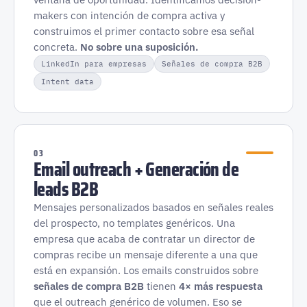
makers con intención de compra activa y
construimos el primer contacto sobre esa señal
concreta.
No sobre una suposición.
LinkedIn para empresas
Señales de compra B2B
Intent data
03
Email outreach + Generación de
leads B2B
Mensajes personalizados basados en señales reales
del prospecto, no templates genéricos. Una
empresa que acaba de contratar un director de
compras recibe un mensaje diferente a una que
está en expansión. Los emails construidos sobre
señales de compra B2B
tienen
4× más respuesta
que el outreach genérico de volumen. Eso se