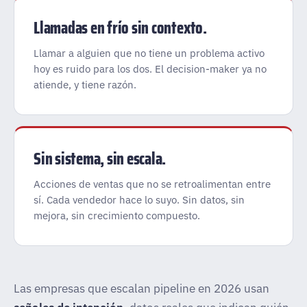
Llamadas en frío sin contexto.
Llamar a alguien que no tiene un problema activo
hoy es ruido para los dos. El decision-maker ya no
atiende, y tiene razón.
Sin sistema, sin escala.
Acciones de ventas que no se retroalimentan entre
sí. Cada vendedor hace lo suyo. Sin datos, sin
mejora, sin crecimiento compuesto.
Las empresas que escalan pipeline en 2026 usan