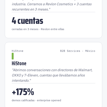
industria. Cerramos a Revlon Cosmetics + 3 cuentas
recurrentes en 3 meses."
4 cuentas
cerradas en 3 meses · Revlon entre ellas
HiStone
B2B Services · México
HiStone
"Abrimos conversaciones con directores de Walmart,
OXXO y 7-Eleven, cuentas que llevábamos años
intentando."
+175%
demos calificadas · enterprise opened