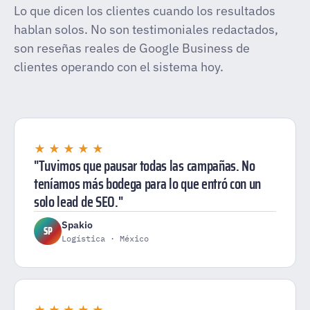
Lo que dicen los clientes cuando los resultados
hablan solos. No son testimoniales redactados,
son reseñas reales de Google Business de
clientes operando con el sistema hoy.
★★★★★
"Tuvimos que pausar todas las campañas. No
teníamos más bodega para lo que entró con un
solo lead de SEO."
Spakio
SP
Logística · México