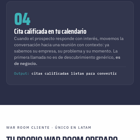
04
Cita calificada en tu calendario
Cuando el prospecto responde con interés, movemos la
conversación hacia una reunión con contexto: ya
sabemos su empresa, su problema y su momento. La
primera llamada no es de descubrimiento genérico,
es
de negocio.
citas calificadas listas para convertir
Output:
WAR ROOM CLIENTE · ÚNICO EN LATAM