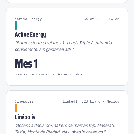
Active Energy
Solar B2B · LATAM
Active Energy
"Primer cierre en el mes 1. Leads Triple A entrando
consistente, sin gastar en ads."
Mes 1
primer cierre · leads Triple A consistentes
Cinépolis
LinkedIn B2B brand · México
Cinépolis
"Acceso a decision-makers de marcas top, Maserati,
Tesla, Monte de Piedad, vía LinkedIn orgánico."