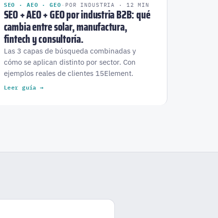
SEO · AEO · GEO
·
POR INDUSTRIA · 12 MIN
SEO + AEO + GEO por industria B2B: qué
cambia entre solar, manufactura,
fintech y consultoría.
Las 3 capas de búsqueda combinadas y
cómo se aplican distinto por sector. Con
ejemplos reales de clientes 15Element.
Leer guía →