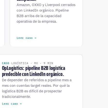
Amazon, OXXO y Liverpool cerrados
con LinkedIn orgánico. Pipeline
B2B arriba de la capacidad
operativa de la empresa.
Leer caso →
CASO
·
LOGÍSTICA · MX · 9 MIN
OpLogistics: pipeline B2B logística
predecible con LinkedIn orgánico.
De depender de referidos a pipeline mes a
mes con cuentas target reales. Por qué la
logística B2B es difícil de prospectar
tradicionalmente.
Leer caso →