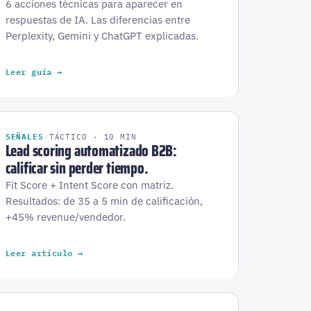
6 acciones técnicas para aparecer en
respuestas de IA. Las diferencias entre
Perplexity, Gemini y ChatGPT explicadas.
Leer guía →
SEÑALES
·
TÁCTICO · 10 MIN
Lead scoring automatizado B2B:
calificar sin perder tiempo.
Fit Score + Intent Score con matriz.
Resultados: de 35 a 5 min de calificación,
+45% revenue/vendedor.
Leer artículo →