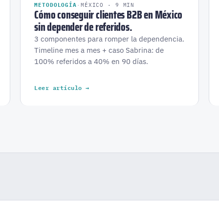
METODOLOGÍA
·
MÉXICO · 9 MIN
Cómo conseguir clientes B2B en México
sin depender de referidos.
3 componentes para romper la dependencia.
Timeline mes a mes + caso Sabrina: de
100% referidos a 40% en 90 días.
Leer artículo →