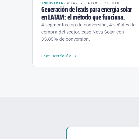
INDUSTRIA
·
SOLAR · LATAM · 10 MIN
Generación de leads para energía solar
en LATAM: el método que funciona.
4 segmentos top de conversión, 4 señales de
compra del sector, caso Nova Solar con
35.85% de conversión.
Leer artículo →