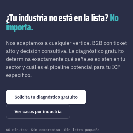
¿Tu industria no está en la lista?
No
importa.
Nos adaptamos a cualquier vertical B2B con ticket
alto y decisión consultiva. La diagnóstico gratuito
determina exactamente qué señales existen en tu
sector y cuál es el pipeline potencial para tu ICP
específico.
Solicita tu diagnóstico gratuito
Ver casos por industria
60 minutos
Sin compromiso
Sin letra pequeña