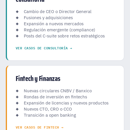
Cambio de CEO o Director General
Fusiones y adquisiciones
Expansión a nuevos mercados
Regulación emergente (compliance)
Posts del C-suite sobre retos estratégicos
VER CASOS DE CONSULTORÍA →
Fintech y Finanzas
Nuevas circulares CNBV / Banxico
Rondas de inversión en fintechs
Expansión de licencias y nuevos productos
Nuevos CTO, CRO o CCO
Transición a open banking
VER CASOS DE FINTECH →