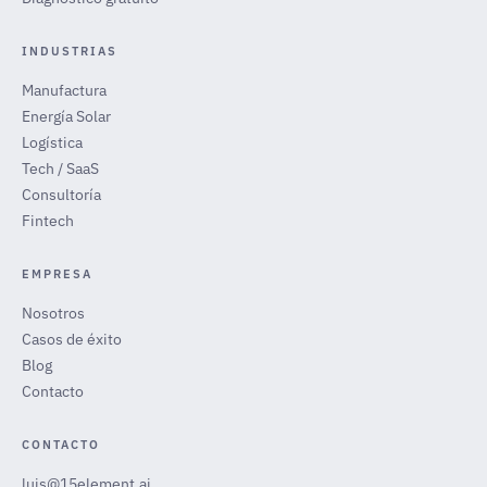
INDUSTRIAS
Manufactura
Energía Solar
Logística
Tech / SaaS
Consultoría
Fintech
EMPRESA
Nosotros
Casos de éxito
Blog
Contacto
CONTACTO
luis@15element.ai