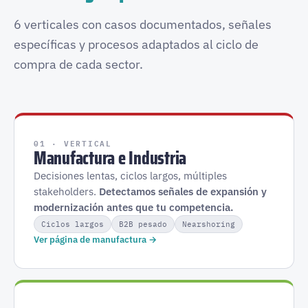
6 verticales con casos documentados, señales
específicas y procesos adaptados al ciclo de
compra de cada sector.
01 · VERTICAL
Manufactura e Industria
Decisiones lentas, ciclos largos, múltiples
stakeholders.
Detectamos señales de expansión y
modernización antes que tu competencia.
Ciclos largos
B2B pesado
Nearshoring
Ver página de manufactura →