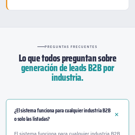
PREGUNTAS FRECUENTES
Lo que todos preguntan sobre
generación de leads B2B por
industria.
¿El sistema funciona para cualquier industria B2B
o solo las listadas?
El sistema funciona para cualquier industria B2B