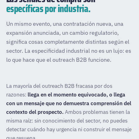
específicas por industria.
Un mismo evento, una contratación nueva, una
expansión anunciada, un cambio regulatorio,
significa cosas completamente distintas según el
sector. La especificidad industrial no es un lujo: es
lo que hace que el outreach B2B funcione.
La mayoría del outreach B2B fracasa por dos
razones:
llega en el momento equivocado, o llega
con un mensaje que no demuestra comprensión del
contexto del prospecto.
Ambos problemas tienen la
misma raíz: sin conocimiento del sector, no puedes
detectar cuándo hay urgencia ni construir el mensaje
que resuena.