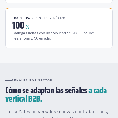
LOGÍSTICA
· SPAKIO · MÉXICO
100
%
Bodegas llenas
con un solo lead de SEO. Pipeline
nearshoring. $0 en ads.
SEÑALES POR SECTOR
Cómo se adaptan las señales
a cada
vertical B2B.
Las señales universales (nuevas contrataciones,