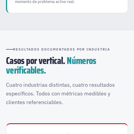
momento de problema activo real.
RESULTADOS DOCUMENTADOS POR INDUSTRIA
Casos por vertical.
Números
verificables.
Cuatro industrias distintas, cuatro resultados
específicos. Todos con métricas medibles y
clientes referenciables.