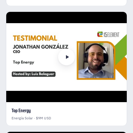
Top Energy
Energía Solar · $9M USD