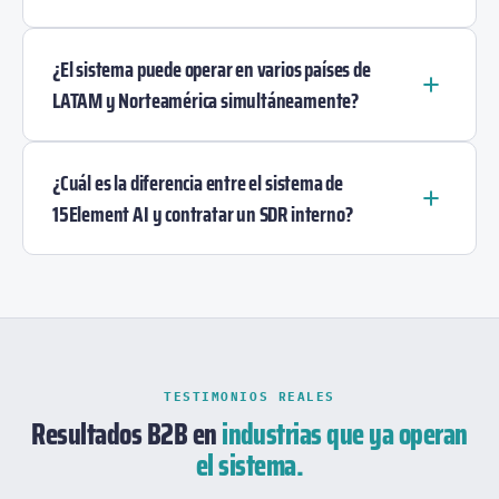
¿El sistema puede operar en varios países de
LATAM y Norteamérica simultáneamente?
¿Cuál es la diferencia entre el sistema de
15Element AI y contratar un SDR interno?
TESTIMONIOS REALES
Resultados B2B en
industrias que ya operan
el sistema.