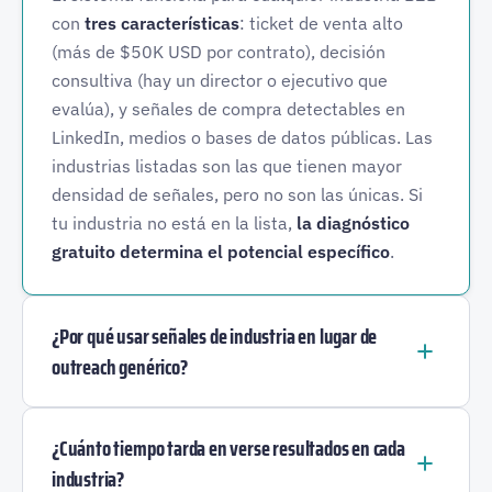
con
tres características
: ticket de venta alto
(más de $50K USD por contrato), decisión
consultiva (hay un director o ejecutivo que
evalúa), y señales de compra detectables en
LinkedIn, medios o bases de datos públicas. Las
industrias listadas son las que tienen mayor
densidad de señales, pero no son las únicas. Si
tu industria no está en la lista,
la diagnóstico
gratuito determina el potencial específico
.
¿Por qué usar señales de industria en lugar de
outreach genérico?
¿Cuánto tiempo tarda en verse resultados en cada
industria?