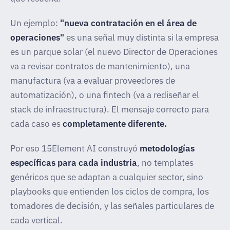
Un ejemplo:
"nueva contratación en el área de
operaciones"
es una señal muy distinta si la empresa
es un parque solar (el nuevo Director de Operaciones
va a revisar contratos de mantenimiento), una
manufactura (va a evaluar proveedores de
automatización), o una fintech (va a rediseñar el
stack de infraestructura). El mensaje correcto para
cada caso es
completamente diferente.
Por eso 15Element AI construyó
metodologías
específicas para cada industria
, no templates
genéricos que se adaptan a cualquier sector, sino
playbooks que entienden los ciclos de compra, los
tomadores de decisión, y las señales particulares de
cada vertical.