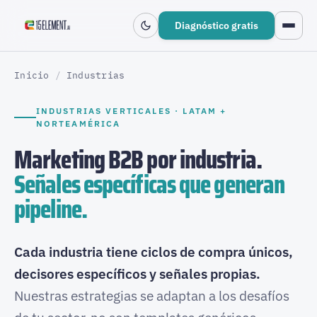
Diagnóstico gratis
Inicio
/
Industrias
INDUSTRIAS VERTICALES · LATAM +
NORTEAMÉRICA
Marketing B2B por industria.
Señales específicas que generan
pipeline.
Cada industria tiene ciclos de compra únicos,
decisores específicos y señales propias.
Nuestras estrategias se adaptan a los desafíos