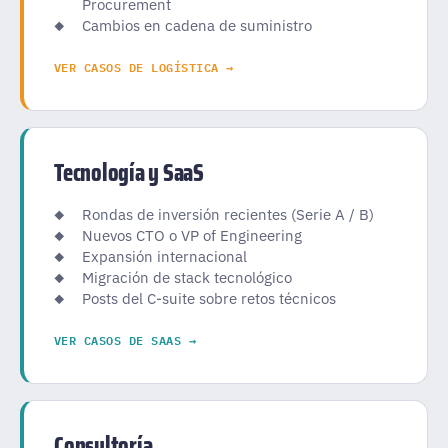
Procurement
Cambios en cadena de suministro
VER CASOS DE LOGÍSTICA →
Tecnología y SaaS
Rondas de inversión recientes (Serie A / B)
Nuevos CTO o VP of Engineering
Expansión internacional
Migración de stack tecnológico
Posts del C-suite sobre retos técnicos
VER CASOS DE SAAS →
Consultoría