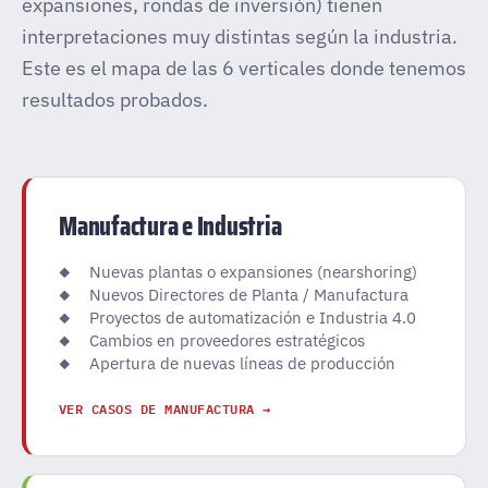
expansiones, rondas de inversión) tienen
interpretaciones muy distintas según la industria.
Este es el mapa de las 6 verticales donde tenemos
resultados probados.
Manufactura e Industria
Nuevas plantas o expansiones (nearshoring)
Nuevos Directores de Planta / Manufactura
Proyectos de automatización e Industria 4.0
Cambios en proveedores estratégicos
Apertura de nuevas líneas de producción
VER CASOS DE MANUFACTURA →