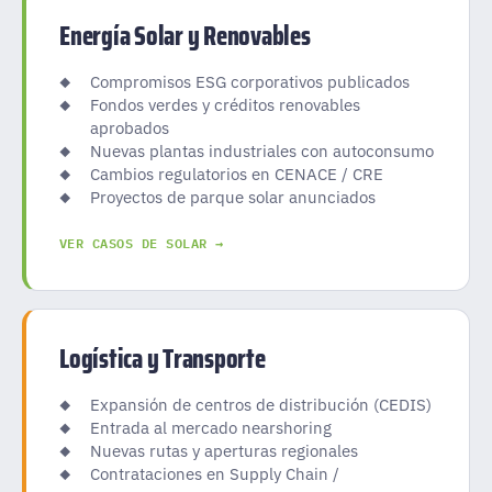
Energía Solar y Renovables
Compromisos ESG corporativos publicados
Fondos verdes y créditos renovables
aprobados
Nuevas plantas industriales con autoconsumo
Cambios regulatorios en CENACE / CRE
Proyectos de parque solar anunciados
VER CASOS DE SOLAR →
Logística y Transporte
Expansión de centros de distribución (CEDIS)
Entrada al mercado nearshoring
Nuevas rutas y aperturas regionales
Contrataciones en Supply Chain /