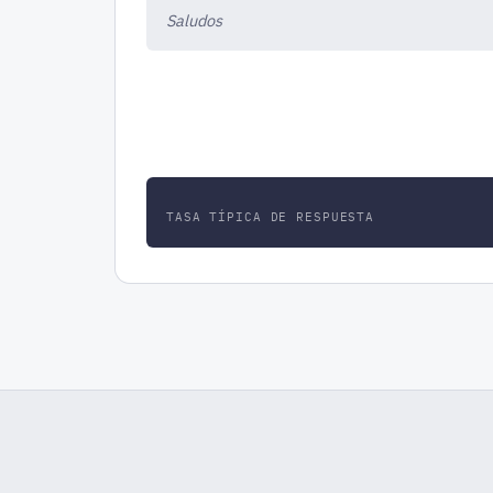
Saludos
TASA TÍPICA DE RESPUESTA