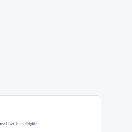
mail B2B bien dirigido.