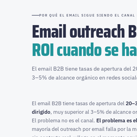
POR QUÉ EL EMAIL SIGUE SIENDO EL CANAL
Email outreach 
ROI cuando se ha
El email B2B tiene tasas de apertura del 
3–5% de alcance orgánico en redes sociale
El email B2B tiene tasas de apertura del
20–3
dirigido
, muy superior al 3–5% de alcance or
El problema no es el canal.
El problema es e
mayoría del outreach por email falla por la m